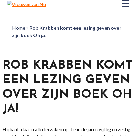
Home
»
Rob Krabben komt een lezing geven over
zijn boek Oh ja!
ROB KRABBEN KOMT
EEN LEZING GEVEN
OVER ZIJN BOEK OH
JA!
Hij haalt daarin allerlei zaken op die in de jaren vijftig en zestig