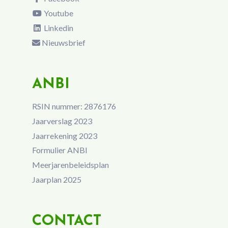
Youtube
Linkedin
Nieuwsbrief
ANBI
RSIN nummer: 2876176
Jaarverslag 2023
Jaarrekening 2023
Formulier ANBI
Meerjarenbeleidsplan
Jaarplan 2025
CONTACT