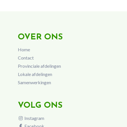
OVER ONS
Home
Contact
Provinciale afdelingen
Lokale afdelingen
Samenwerkingen
VOLG ONS
Instagram
Facebook