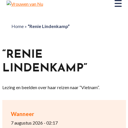
Home
»
“Renie Lindenkamp”
“RENIE
LINDENKAMP”
Lezing en beelden over haar reizen naar “Vietnam”.
Wanneer
7 augustus 2026 - 02:17