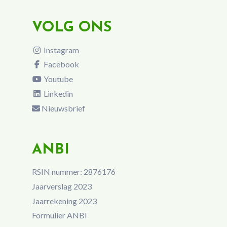
VOLG ONS
Instagram
Facebook
Youtube
Linkedin
Nieuwsbrief
ANBI
RSIN nummer: 2876176
Jaarverslag 2023
Jaarrekening 2023
Formulier ANBI