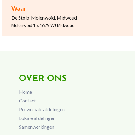
Waar
De Stolp, Molenwoid, Midwoud
Molenwoid 15, 1679 WJ Midwoud
OVER ONS
Home
Contact
Provinciale afdelingen
Lokale afdelingen
Samenwerkingen