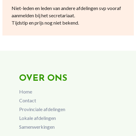
Niet-leden en leden van andere afdelingen svp vooraf
aanmelden bij het secretariaat.
Tijdstip en prijs nog niet bekend.
OVER ONS
Home
Contact
Provinciale afdelingen
Lokale afdelingen
Samenwerkingen