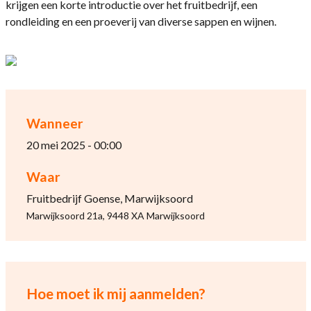
krijgen een korte introductie over het fruitbedrijf, een
rondleiding en een proeverij van diverse sappen en wijnen.
Wanneer
20 mei 2025 - 00:00
Waar
Fruitbedrijf Goense, Marwijksoord
Marwijksoord 21a, 9448 XA Marwijksoord
Hoe moet ik mij aanmelden?