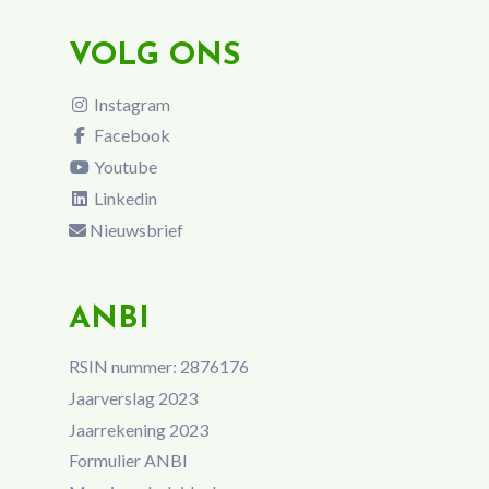
VOLG ONS
Instagram
Facebook
Youtube
Linkedin
Nieuwsbrief
ANBI
RSIN nummer: 2876176
Jaarverslag 2023
Jaarrekening 2023
Formulier ANBI