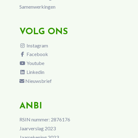
Samenwerkingen
VOLG ONS
Instagram
Facebook
Youtube
Linkedin
Nieuwsbrief
ANBI
RSIN nummer: 2876176
Jaarverslag 2023
Jaarrekening 2023