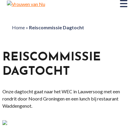
Home
»
Reiscommissie Dagtocht
REISCOMMISSIE
DAGTOCHT
Onze dagtocht gaat naar het WEC in Lauwersoog met een
rondrit door Noord Groningen en een lunch bij restaurant
Waddengenot.