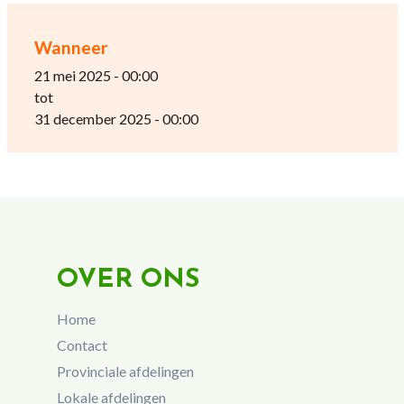
Wanneer
21 mei 2025 - 00:00
tot
31 december 2025 - 00:00
OVER ONS
Home
Contact
Provinciale afdelingen
Lokale afdelingen