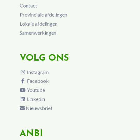
Contact
Provinciale afdelingen
Lokale afdelingen
Samenwerkingen
VOLG ONS
Instagram
Facebook
Youtube
Linkedin
Nieuwsbrief
ANBI