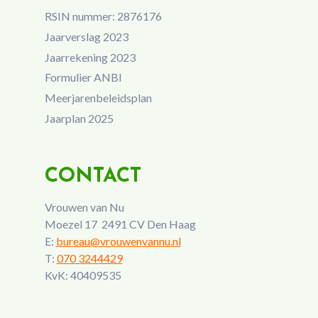
RSIN nummer: 2876176
Jaarverslag 2023
Jaarrekening 2023
Formulier ANBI
Meerjarenbeleidsplan
Jaarplan 2025
CONTACT
Vrouwen van Nu
Moezel 17 2491 CV Den Haag
E:
bureau@vrouwenvannu.nl
T:
070 3244429
KvK: 40409535