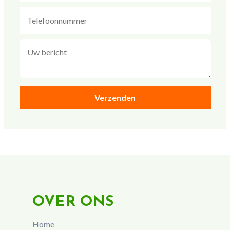
OVER ONS
Home