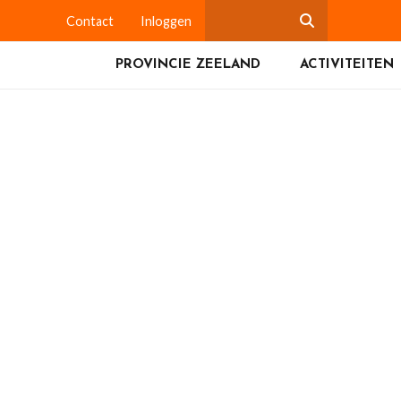
Contact
Inloggen
PROVINCIE ZEELAND
ACTIVITEITEN