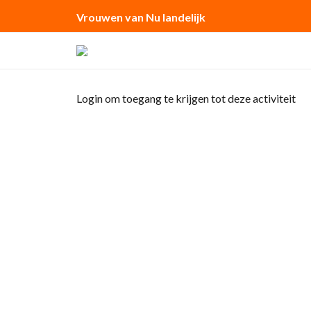
Vrouwen van Nu landelijk
Login om toegang te krijgen tot deze activiteit