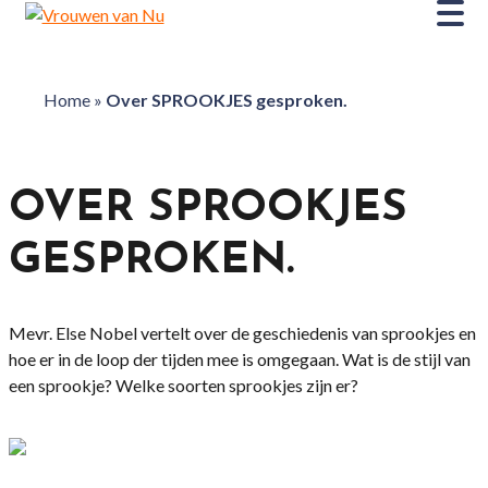
Home
»
Over SPROOKJES gesproken.
OVER SPROOKJES
GESPROKEN.
Mevr. Else Nobel vertelt over de geschiedenis van sprookjes en
hoe er in de loop der tijden mee is omgegaan. Wat is de stijl van
een sprookje? Welke soorten sprookjes zijn er?