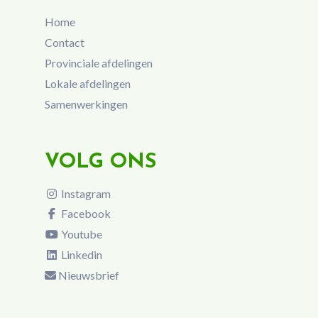
Home
Contact
Provinciale afdelingen
Lokale afdelingen
Samenwerkingen
VOLG ONS
Instagram
Facebook
Youtube
Linkedin
Nieuwsbrief