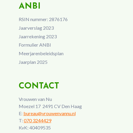
ANBI
RSIN nummer: 2876176
Jaarverslag 2023
Jaarrekening 2023
Formulier ANBI
Meerjarenbeleidsplan
Jaarplan 2025
CONTACT
Vrouwen van Nu
Moezel 17 2491 CV Den Haag
E:
bureau@vrouwenvannu.nl
T:
070 3244429
KvK: 40409535