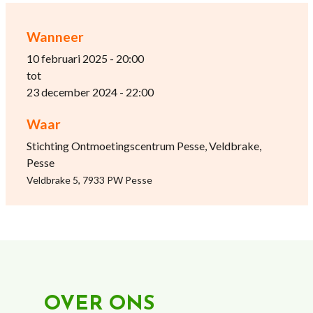
Wanneer
10 februari 2025 - 20:00
tot
23 december 2024 - 22:00
Waar
Stichting Ontmoetingscentrum Pesse, Veldbrake,
Pesse
Veldbrake 5, 7933 PW Pesse
OVER ONS