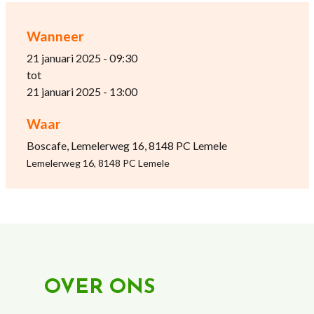
Wanneer
21 januari 2025 - 09:30
tot
21 januari 2025 - 13:00
Waar
Boscafe, Lemelerweg 16, 8148 PC Lemele
Lemelerweg 16, 8148 PC Lemele
OVER ONS