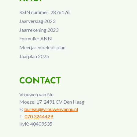
RSIN nummer: 2876176
Jaarverslag 2023
Jaarrekening 2023
Formulier ANBI
Meerjarenbeleidsplan
Jaarplan 2025
CONTACT
Vrouwen van Nu
Moezel 17 2491 CV Den Haag
E:
bureau@vrouwenvannu.nl
T:
070 3244429
KvK: 40409535