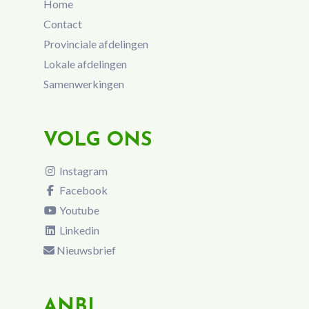
Home
Contact
Provinciale afdelingen
Lokale afdelingen
Samenwerkingen
VOLG ONS
Instagram
Facebook
Youtube
Linkedin
Nieuwsbrief
ANBI