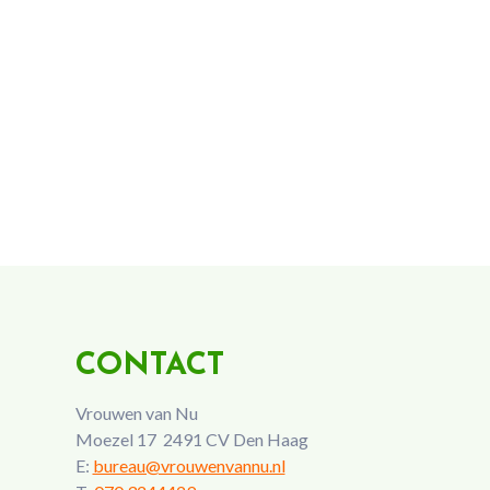
CONTACT
Vrouwen van Nu
Moezel 17 2491 CV Den Haag
E:
bureau@vrouwenvannu.nl