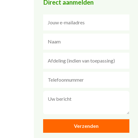
Direct aanmelden