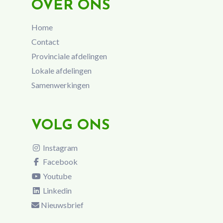
OVER ONS
Home
Contact
Provinciale afdelingen
Lokale afdelingen
Samenwerkingen
VOLG ONS
Instagram
Facebook
Youtube
Linkedin
Nieuwsbrief