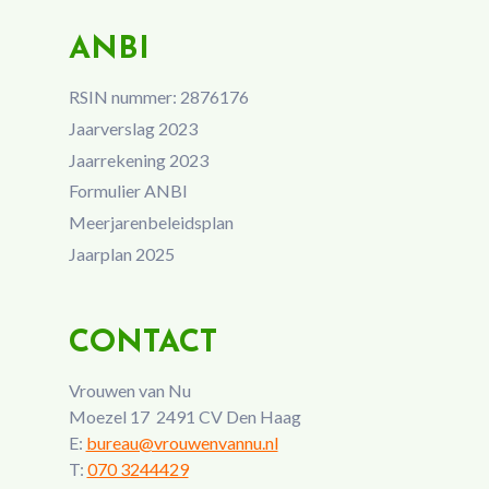
ANBI
RSIN nummer: 2876176
Jaarverslag 2023
Jaarrekening 2023
Formulier ANBI
Meerjarenbeleidsplan
Jaarplan 2025
CONTACT
Vrouwen van Nu
Moezel 17 2491 CV Den Haag
E:
bureau@vrouwenvannu.nl
T:
070 3244429