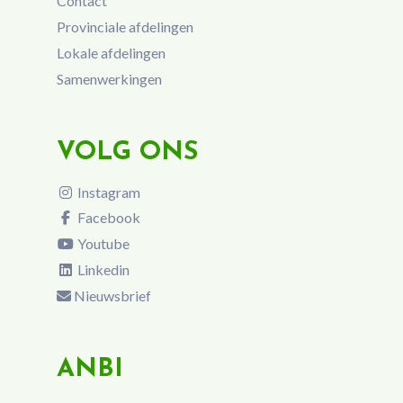
Contact
Provinciale afdelingen
Lokale afdelingen
Samenwerkingen
VOLG ONS
Instagram
Facebook
Youtube
Linkedin
Nieuwsbrief
ANBI