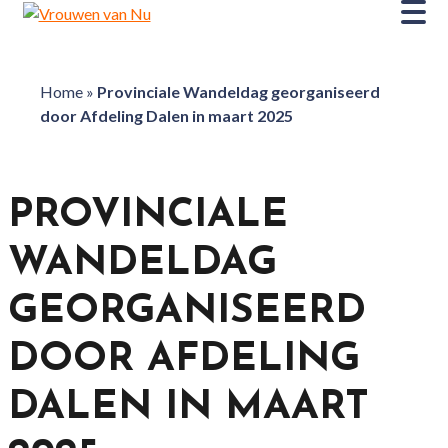
Home
»
Provinciale Wandeldag georganiseerd
door Afdeling Dalen in maart 2025
PROVINCIALE
WANDELDAG
GEORGANISEERD
DOOR AFDELING
DALEN IN MAART