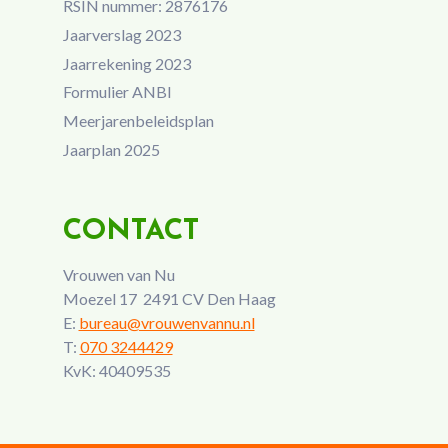
RSIN nummer: 2876176
Jaarverslag 2023
Jaarrekening 2023
Formulier ANBI
Meerjarenbeleidsplan
Jaarplan 2025
CONTACT
Vrouwen van Nu
Moezel 17 2491 CV Den Haag
E:
bureau@vrouwenvannu.nl
T:
070 3244429
KvK: 40409535