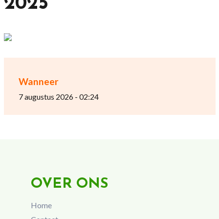
2025
Wanneer
7 augustus 2026 - 02:24
OVER ONS
Home