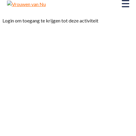
Login om toegang te krijgen tot deze activiteit