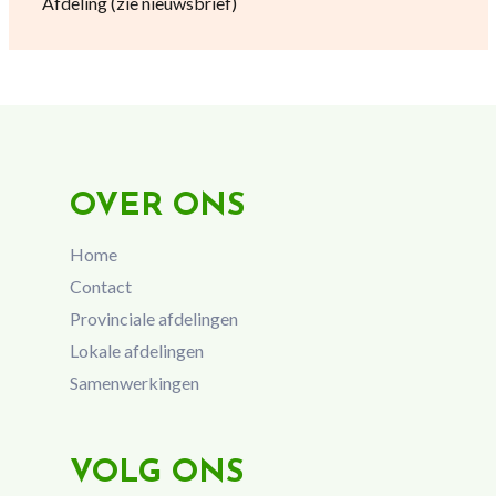
Afdeling (zie nieuwsbrief)
OVER ONS
Home
Contact
Provinciale afdelingen
Lokale afdelingen
Samenwerkingen
VOLG ONS