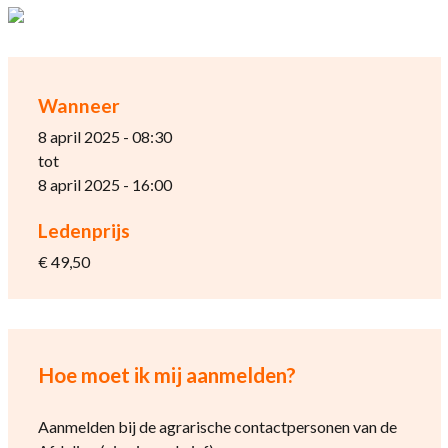
Wanneer
8 april 2025 - 08:30
tot
8 april 2025 - 16:00
Ledenprijs
€ 49,50
Hoe moet ik mij aanmelden?
Aanmelden bij de agrarische contactpersonen van de