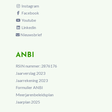
Instagram
Facebook
Youtube
Linkedin
Nieuwsbrief
ANBI
RSIN nummer: 2876176
Jaarverslag 2023
Jaarrekening 2023
Formulier ANBI
Meerjarenbeleidsplan
Jaarplan 2025