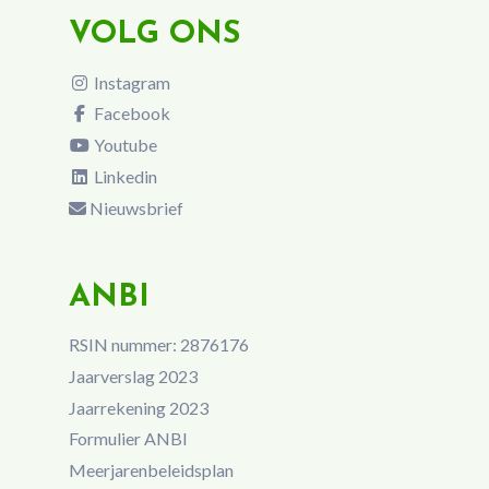
VOLG ONS
Instagram
Facebook
Youtube
Linkedin
Nieuwsbrief
ANBI
RSIN nummer: 2876176
Jaarverslag 2023
Jaarrekening 2023
Formulier ANBI
Meerjarenbeleidsplan