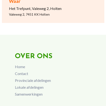
Waar
Het Trefpunt, Valeweg 2, Holten
Valeweg 2, 7451 KK Holten
OVER ONS
Home
Contact
Provinciale afdelingen
Lokale afdelingen
Samenwerkingen