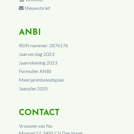
Nieuwsbrief
ANBI
RSIN nummer: 2876176
Jaarverslag 2023
Jaarrekening 2023
Formulier ANBI
Meerjarenbeleidsplan
Jaarplan 2025
CONTACT
Vrouwen van Nu
Moezel 17 2491 CV Den Haag