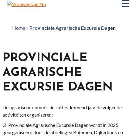
Home
»
Provinciale Agrarische Excursie Dagen
PROVINCIALE
AGRARISCHE
EXCURSIE DAGEN
De agrarische commissie zal het komend jaar de volgende
activiteiten organiseren:
Ø Provinciale Agrarische Excursie Dagen wordt in 2025
georganiseerd door de afdelingen Bathmen, Dijkerhoek en