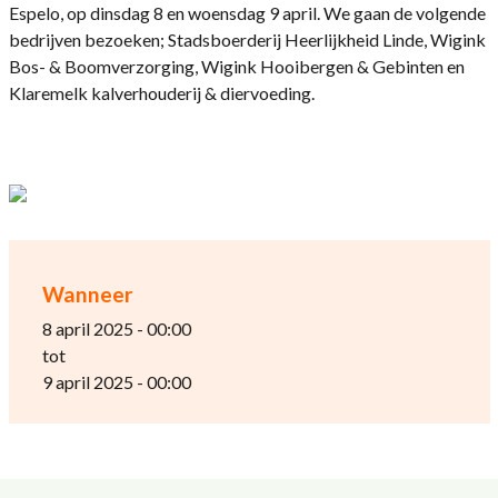
Espelo, op dinsdag 8 en woensdag 9 april. We gaan de volgende
bedrijven bezoeken; Stadsboerderij Heerlijkheid Linde, Wigink
Bos- & Boomverzorging, Wigink Hooibergen & Gebinten en
Klaremelk kalverhouderij & diervoeding.
Wanneer
8 april 2025 - 00:00
tot
9 april 2025 - 00:00