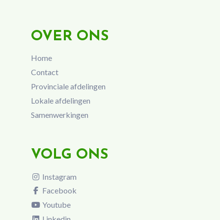
OVER ONS
Home
Contact
Provinciale afdelingen
Lokale afdelingen
Samenwerkingen
VOLG ONS
Instagram
Facebook
Youtube
Linkedin