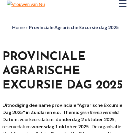
Home
»
Provinciale Agrarische Excursie dag 2025
PROVINCIALE
AGRARISCHE
EXCURSIE DAG 2025
Uitnodiging deelname provinciale "Agrarische Excursie
Dag 2025" in Zuidlaren e.o.
Thema:
geen thema vermeld.
Datum:
voorkeursdatum:
donderdag 2 oktober 2025
;
reservedatum
woensdag 1 oktober 2025
. De organisatie