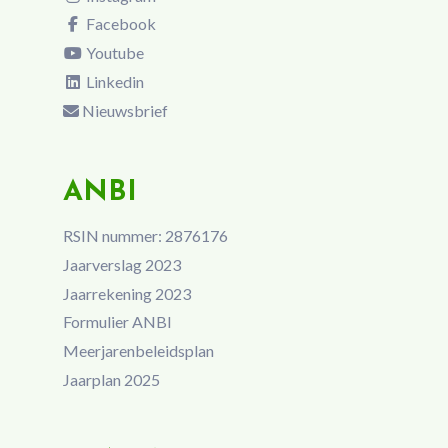
Facebook
Youtube
Linkedin
Nieuwsbrief
ANBI
RSIN nummer: 2876176
Jaarverslag 2023
Jaarrekening 2023
Formulier ANBI
Meerjarenbeleidsplan
Jaarplan 2025