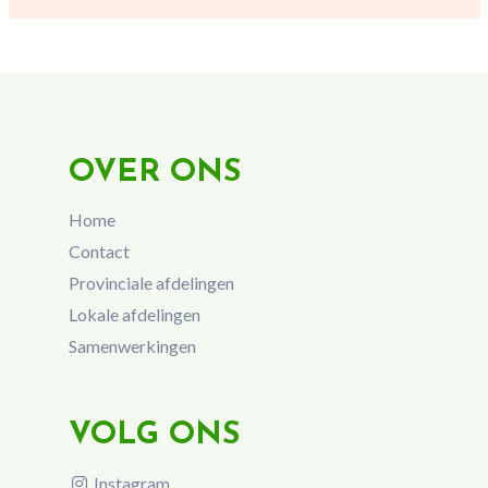
OVER ONS
Home
Contact
Provinciale afdelingen
Lokale afdelingen
Samenwerkingen
VOLG ONS
Instagram