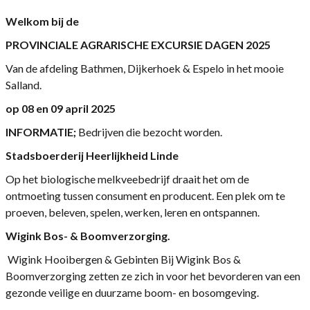
Welkom bij de
PROVINCIALE AGRARISCHE
EXCURSIE DAGEN 2025
Van de afdeling Bathmen, Dijkerhoek & Espelo in het mooie
Salland.
op 08 en 09 april 2025
INFORMATIE;
Bedrijven die bezocht worden.
Stadsboerderij Heerlijkheid Linde
Op het biologische melkveebedrijf draait het om de
ontmoeting tussen consument en producent. Een plek om te
proeven, beleven, spelen, werken, leren en ontspannen.
Wigink Bos- & Boomverzorging.
Wigink Hooibergen & Gebinten Bij Wigink Bos &
Boomverzorging zetten ze zich in voor het bevorderen van een
gezonde veilige en duurzame boom- en bosomgeving.