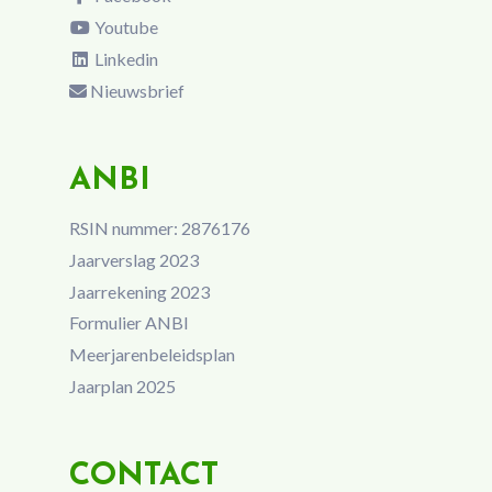
Youtube
Linkedin
Nieuwsbrief
ANBI
RSIN nummer: 2876176
Jaarverslag 2023
Jaarrekening 2023
Formulier ANBI
Meerjarenbeleidsplan
Jaarplan 2025
CONTACT