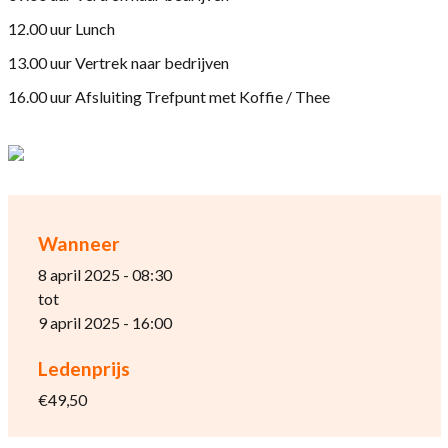
12.00 uur Lunch
13.00 uur Vertrek naar bedrijven
16.00 uur Afsluiting Trefpunt met Koffie / Thee
Wanneer
8 april 2025 - 08:30
tot
9 april 2025 - 16:00
Ledenprijs
€49,50