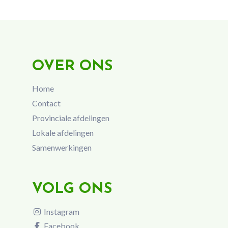
OVER ONS
Home
Contact
Provinciale afdelingen
Lokale afdelingen
Samenwerkingen
VOLG ONS
Instagram
Facebook