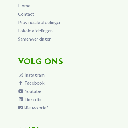
Home
Contact
Provinciale afdelingen
Lokale afdelingen
Samenwerkingen
VOLG ONS
Instagram
Facebook
Youtube
Linkedin
Nieuwsbrief