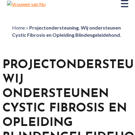
Home
»
Projectondersteuning. Wij ondersteunen
Cystic Fibrosis en Opleiding Blindengeleidehond.
PROJECTONDERSTEU
WIJ
ONDERSTEUNEN
CYSTIC FIBROSIS EN
OPLEIDING