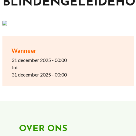
BLINDENGELEIDEHO
Wanneer
31 december 2025 - 00:00
tot
31 december 2025 - 00:00
OVER ONS