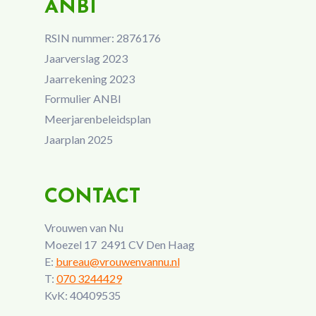
ANBI
RSIN nummer: 2876176
Jaarverslag 2023
Jaarrekening 2023
Formulier ANBI
Meerjarenbeleidsplan
Jaarplan 2025
CONTACT
Vrouwen van Nu
Moezel 17 2491 CV Den Haag
E:
bureau@vrouwenvannu.nl
T:
070 3244429
KvK: 40409535