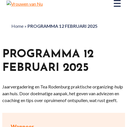
Home
»
PROGRAMMA 12 FEBRUARI 2025
PROGRAMMA 12
FEBRUARI 2025
Jaarvergadering en Tea Rodenburg praktische organizing-hulp
aan huis. Door doelmatige aanpak, het geven van adviezen en
coaching en tips over opruimenof ontspullen, wat rust geeft.
Wanneer