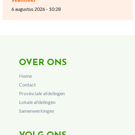
6 augustus 2026 - 10:28
OVER ONS
Home
Contact
Provinciale afdelingen
Lokale afdelingen
Samenwerkingen