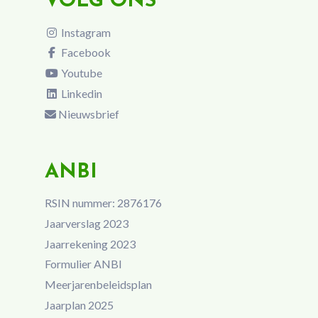
VOLG ONS
Instagram
Facebook
Youtube
Linkedin
Nieuwsbrief
ANBI
RSIN nummer: 2876176
Jaarverslag 2023
Jaarrekening 2023
Formulier ANBI
Meerjarenbeleidsplan
Jaarplan 2025