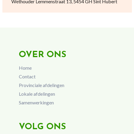
Wethouder Lemmenstraat 13, 5454 GH Sint Hubert
OVER ONS
Home
Contact
Provinciale afdelingen
Lokale afdelingen
Samenwerkingen
VOLG ONS