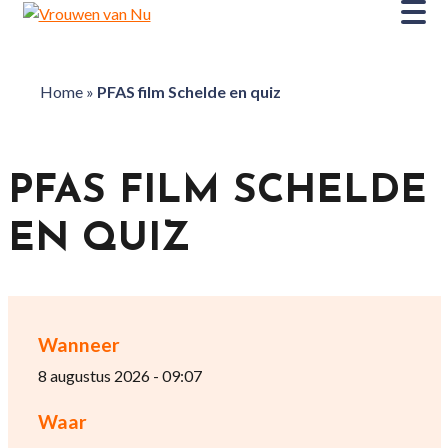
Home
»
PFAS film Schelde en quiz
PFAS FILM SCHELDE
EN QUIZ
Wanneer
8 augustus 2026 - 09:07
Waar