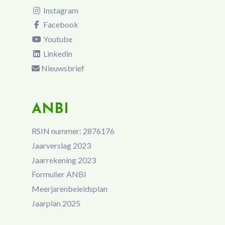
Instagram
Facebook
Youtube
Linkedin
Nieuwsbrief
ANBI
RSIN nummer: 2876176
Jaarverslag 2023
Jaarrekening 2023
Formulier ANBI
Meerjarenbeleidsplan
Jaarplan 2025