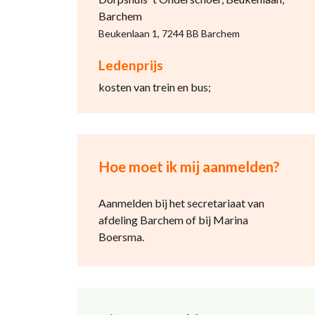
Barchem
Beukenlaan 1, 7244 BB Barchem
Ledenprijs
kosten van trein en bus;
Hoe moet ik mij aanmelden?
Aanmelden bij het secretariaat van
afdeling Barchem
of bij Marina
Boersma.