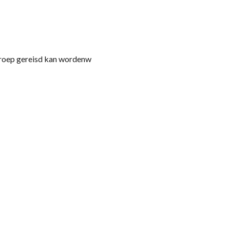
 groep gereisd kan wordenw