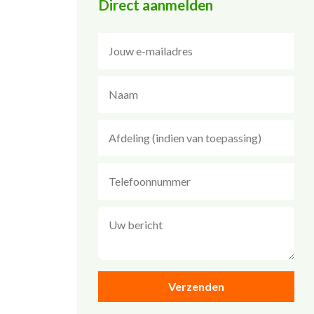
Direct aanmelden