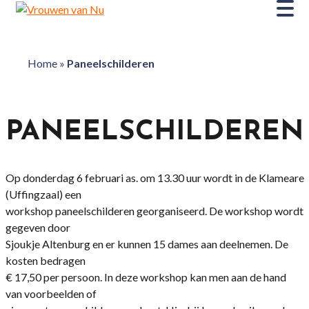
Home
»
Paneelschilderen
PANEELSCHILDEREN
Op donderdag 6 februari as. om 13.30 uur wordt in de Klameare
(Uffingzaal) een
workshop paneelschilderen georganiseerd. De workshop wordt
gegeven door
Sjoukje Altenburg en er kunnen 15 dames aan deelnemen. De
kosten bedragen
€ 17,50 per persoon. In deze workshop kan men aan de hand
van voorbeelden of