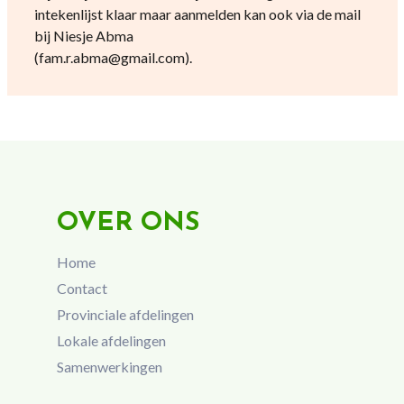
intekenlijst klaar maar aanmelden kan ook via de mail
bij Niesje Abma
(fam.r.abma@gmail.com).
OVER ONS
Home
Contact
Provinciale afdelingen
Lokale afdelingen
Samenwerkingen