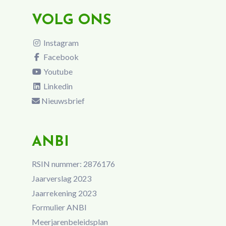
VOLG ONS
Instagram
Facebook
Youtube
Linkedin
Nieuwsbrief
ANBI
RSIN nummer: 2876176
Jaarverslag 2023
Jaarrekening 2023
Formulier ANBI
Meerjarenbeleidsplan