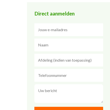
Direct aanmelden