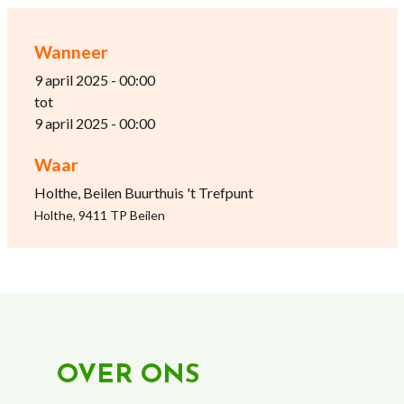
Wanneer
9 april 2025 - 00:00
tot
9 april 2025 - 00:00
Waar
Holthe, Beilen Buurthuis 't Trefpunt
Holthe, 9411 TP Beilen
OVER ONS