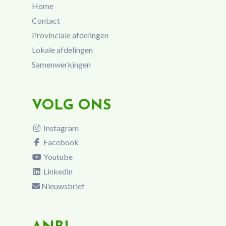
Home
Contact
Provinciale afdelingen
Lokale afdelingen
Samenwerkingen
VOLG ONS
Instagram
Facebook
Youtube
Linkedin
Nieuwsbrief