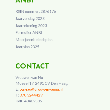
ANBI
RSIN nummer: 2876176
Jaarverslag 2023
Jaarrekening 2023
Formulier ANBI
Meerjarenbeleidsplan
Jaarplan 2025
CONTACT
Vrouwen van Nu
Moezel 17 2491 CV Den Haag
E:
bureau@vrouwenvannu.nl
T:
070 3244429
KvK: 40409535