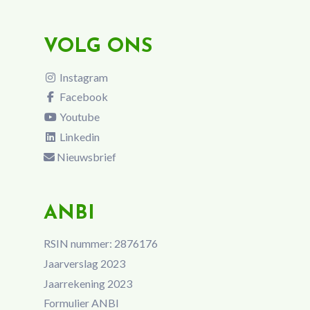
VOLG ONS
Instagram
Facebook
Youtube
Linkedin
Nieuwsbrief
ANBI
RSIN nummer: 2876176
Jaarverslag 2023
Jaarrekening 2023
Formulier ANBI