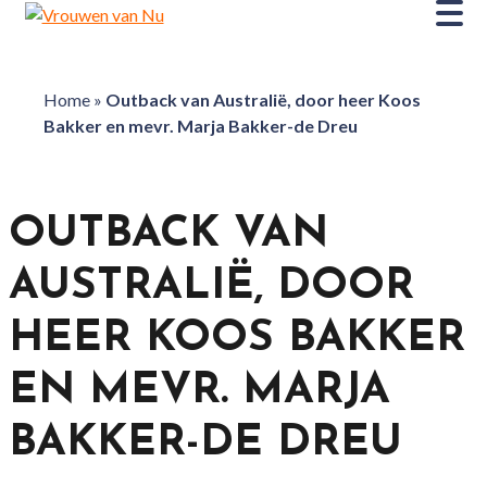
Home
»
Outback van Australië, door heer Koos
Bakker en mevr. Marja Bakker-de Dreu
OUTBACK VAN
AUSTRALIË, DOOR
HEER KOOS BAKKER
EN MEVR. MARJA
BAKKER-DE DREU