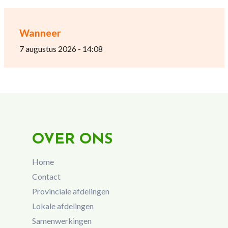
Wanneer
7 augustus 2026 - 14:08
OVER ONS
Home
Contact
Provinciale afdelingen
Lokale afdelingen
Samenwerkingen