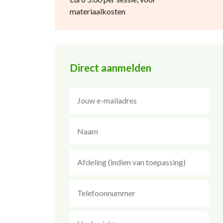
materiaalkosten
Direct aanmelden