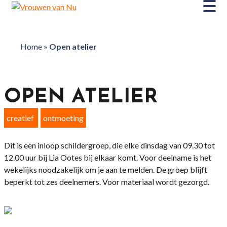
Home
»
Open atelier
OPEN ATELIER
creatief
ontmoeting
Dit is een inloop schildergroep, die elke dinsdag van 09.30 tot
12.00 uur bij Lia Ootes bij elkaar komt. Voor deelname is het
wekelijks noodzakelijk om je aan te melden. De groep blijft
beperkt tot zes deelnemers. Voor materiaal wordt gezorgd.