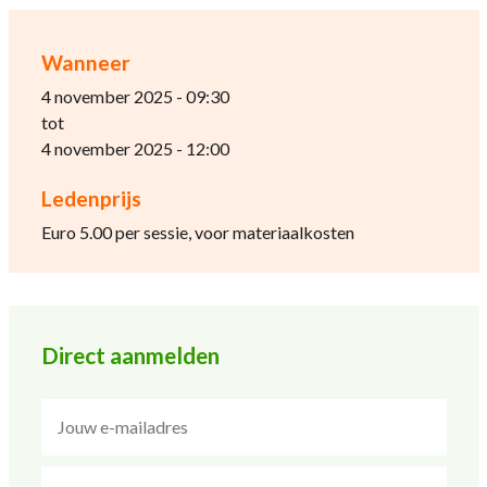
Wanneer
4 november 2025 - 09:30
tot
4 november 2025 - 12:00
Ledenprijs
Euro 5.00 per sessie, voor materiaalkosten
Direct aanmelden