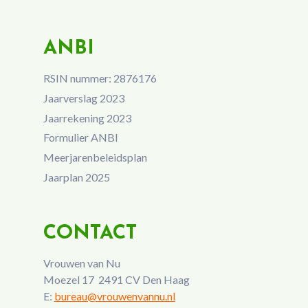
ANBI
RSIN nummer: 2876176
Jaarverslag 2023
Jaarrekening 2023
Formulier ANBI
Meerjarenbeleidsplan
Jaarplan 2025
CONTACT
Vrouwen van Nu
Moezel 17 2491 CV Den Haag
E:
bureau@vrouwenvannu.nl