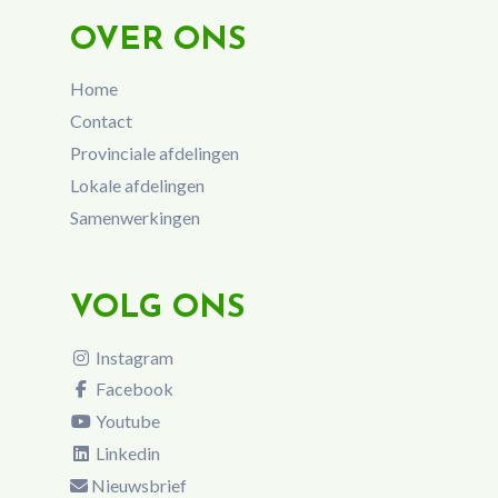
OVER ONS
Home
Contact
Provinciale afdelingen
Lokale afdelingen
Samenwerkingen
VOLG ONS
Instagram
Facebook
Youtube
Linkedin
Nieuwsbrief