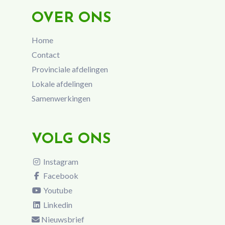
OVER ONS
Home
Contact
Provinciale afdelingen
Lokale afdelingen
Samenwerkingen
VOLG ONS
Instagram
Facebook
Youtube
Linkedin
Nieuwsbrief