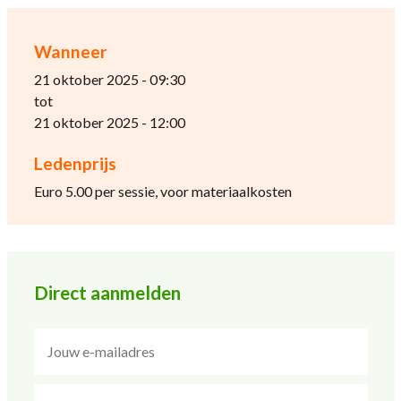
Wanneer
21 oktober 2025 - 09:30
tot
21 oktober 2025 - 12:00
Ledenprijs
Euro 5.00 per sessie, voor materiaalkosten
Direct aanmelden