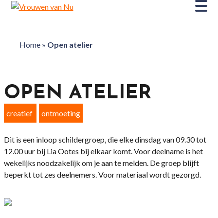
Home
»
Open atelier
OPEN ATELIER
creatief
ontmoeting
Dit is een inloop schildergroep, die elke dinsdag van 09.30 tot
12.00 uur bij Lia Ootes bij elkaar komt. Voor deelname is het
wekelijks noodzakelijk om je aan te melden. De groep blijft
beperkt tot zes deelnemers. Voor materiaal wordt gezorgd.