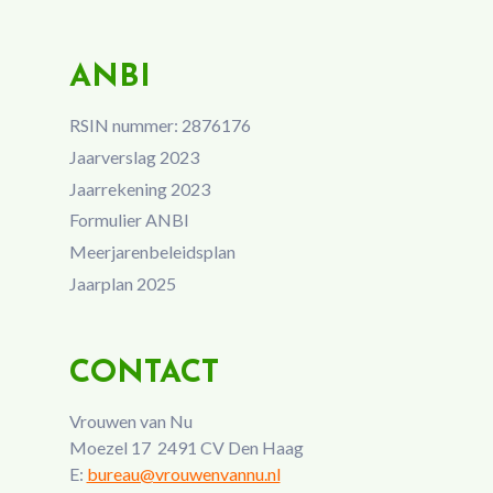
ANBI
RSIN nummer: 2876176
Jaarverslag 2023
Jaarrekening 2023
Formulier ANBI
Meerjarenbeleidsplan
Jaarplan 2025
CONTACT
Vrouwen van Nu
Moezel 17 2491 CV Den Haag
E:
bureau@vrouwenvannu.nl