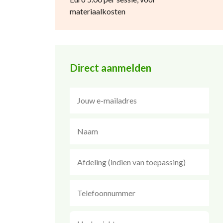
materiaalkosten
Direct aanmelden