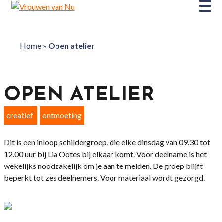
Home
»
Open atelier
OPEN ATELIER
creatief
ontmoeting
Dit is een inloop schildergroep, die elke dinsdag van 09.30 tot
12.00 uur bij Lia Ootes bij elkaar komt. Voor deelname is het
wekelijks noodzakelijk om je aan te melden. De groep blijft
beperkt tot zes deelnemers. Voor materiaal wordt gezorgd.