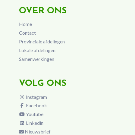
OVER ONS
Home
Contact
Provinciale afdelingen
Lokale afdelingen
Samenwerkingen
VOLG ONS
Instagram
Facebook
Youtube
Linkedin
Nieuwsbrief