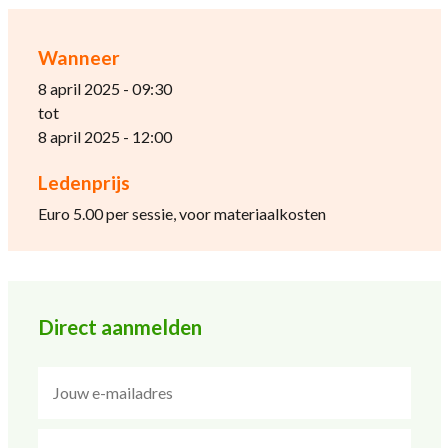
Wanneer
8 april 2025 - 09:30
tot
8 april 2025 - 12:00
Ledenprijs
Euro 5.00 per sessie, voor materiaalkosten
Direct aanmelden