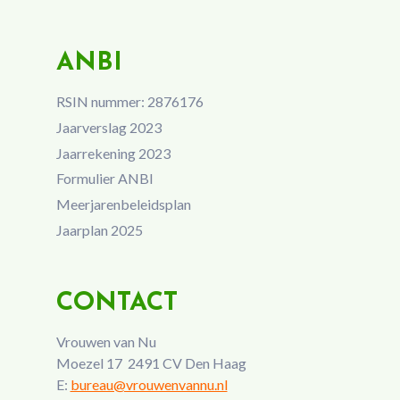
ANBI
RSIN nummer: 2876176
Jaarverslag 2023
Jaarrekening 2023
Formulier ANBI
Meerjarenbeleidsplan
Jaarplan 2025
CONTACT
Vrouwen van Nu
Moezel 17 2491 CV Den Haag
E:
bureau@vrouwenvannu.nl