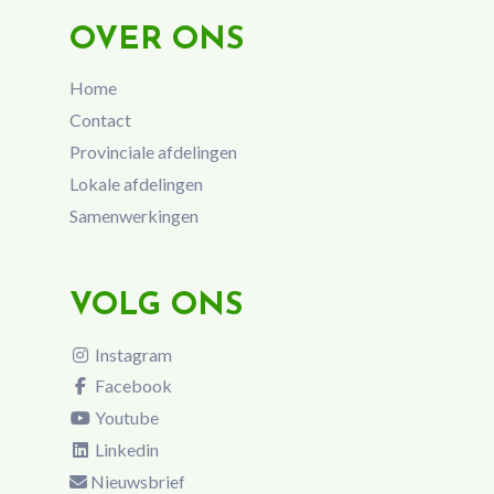
OVER ONS
Home
Contact
Provinciale afdelingen
Lokale afdelingen
Samenwerkingen
VOLG ONS
Instagram
Facebook
Youtube
Linkedin
Nieuwsbrief