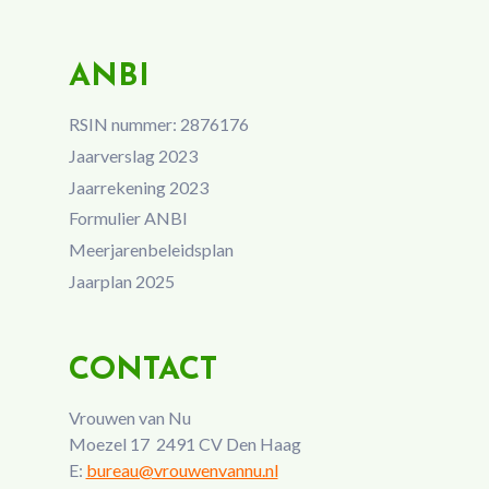
ANBI
RSIN nummer: 2876176
Jaarverslag 2023
Jaarrekening 2023
Formulier ANBI
Meerjarenbeleidsplan
Jaarplan 2025
CONTACT
Vrouwen van Nu
Moezel 17 2491 CV Den Haag
E:
bureau@vrouwenvannu.nl