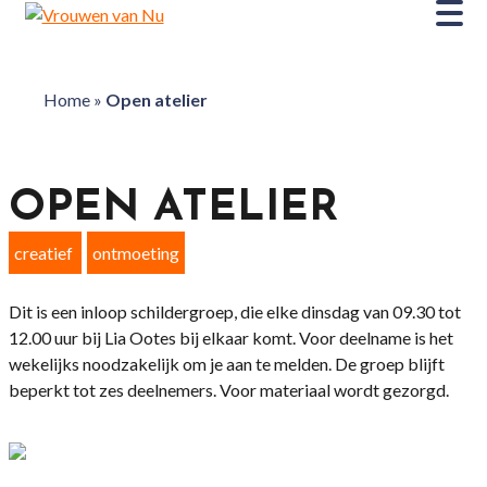
Home
»
Open atelier
OPEN ATELIER
creatief
ontmoeting
Dit is een inloop schildergroep, die elke dinsdag van 09.30 tot
12.00 uur bij Lia Ootes bij elkaar komt. Voor deelname is het
wekelijks noodzakelijk om je aan te melden. De groep blijft
beperkt tot zes deelnemers. Voor materiaal wordt gezorgd.