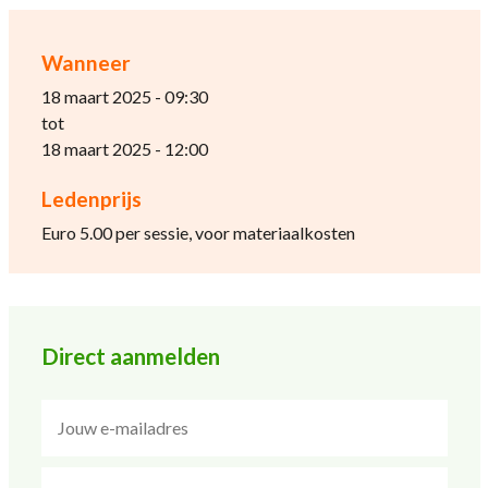
Wanneer
18 maart 2025 - 09:30
tot
18 maart 2025 - 12:00
Ledenprijs
Euro 5.00 per sessie, voor materiaalkosten
Direct aanmelden