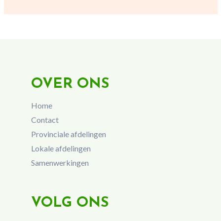
OVER ONS
Home
Contact
Provinciale afdelingen
Lokale afdelingen
Samenwerkingen
VOLG ONS