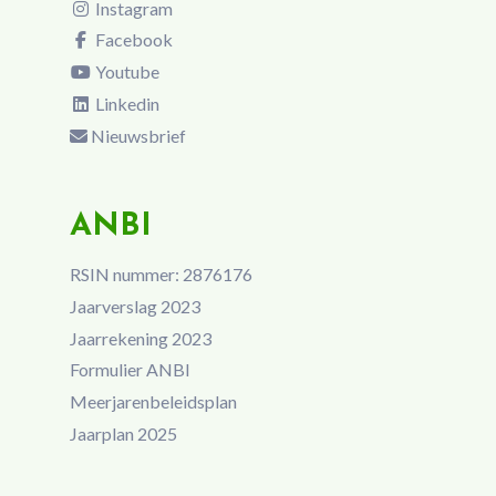
Instagram
Facebook
Youtube
Linkedin
Nieuwsbrief
ANBI
RSIN nummer: 2876176
Jaarverslag 2023
Jaarrekening 2023
Formulier ANBI
Meerjarenbeleidsplan
Jaarplan 2025