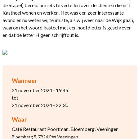
de Stapel) bereid om iets te vertellen over de clienten die in 't
Kastheel wonen en werken. Het was een zeer interessante
avond en nu weten wij tenmiste, als wij weer naar de Wijk gaan,
waarom het woord kasteel met een hoofdletter is geschreven
en dat de letter H geen schrijffout is.
Wanneer
21 november 2024 - 19:45
tot
21 november 2024 - 22:30
Waar
Café Restaurant Poortman, Bloemberg, Veeningen
Bloemberg 5, 7924 PW Veeningen