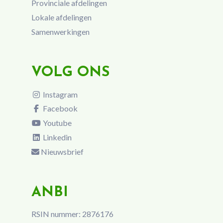
Provinciale afdelingen
Lokale afdelingen
Samenwerkingen
VOLG ONS
Instagram
Facebook
Youtube
Linkedin
Nieuwsbrief
ANBI
RSIN nummer: 2876176