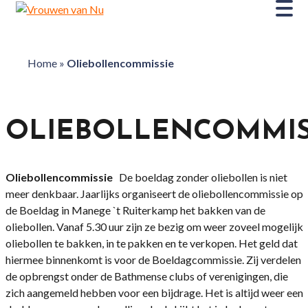
Home
»
Oliebollencommissie
OLIEBOLLENCOMMIS
Oliebollencommissie
De boeldag zonder oliebollen is niet
meer denkbaar. Jaarlijks organiseert de oliebollencommissie op
de Boeldag in Manege `t Ruiterkamp het bakken van de
oliebollen. Vanaf 5.30 uur zijn ze bezig om weer zoveel mogelijk
oliebollen te bakken, in te pakken en te verkopen. Het geld dat
hiermee binnenkomt is voor de Boeldagcommissie. Zij verdelen
de opbrengst onder de Bathmense clubs of verenigingen, die
zich aangemeld hebben voor een bijdrage. Het is altijd weer een