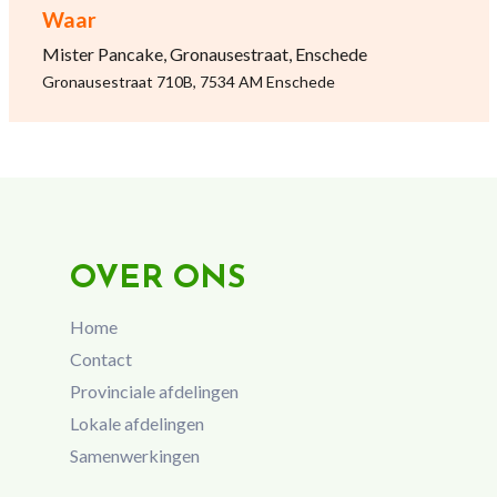
Waar
Mister Pancake, Gronausestraat, Enschede
Gronausestraat 710B, 7534 AM Enschede
OVER ONS
Home
Contact
Provinciale afdelingen
Lokale afdelingen
Samenwerkingen