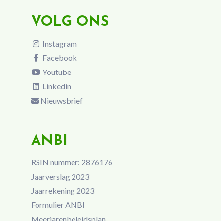
VOLG ONS
Instagram
Facebook
Youtube
Linkedin
Nieuwsbrief
ANBI
RSIN nummer: 2876176
Jaarverslag 2023
Jaarrekening 2023
Formulier ANBI
Meerjarenbeleidsplan