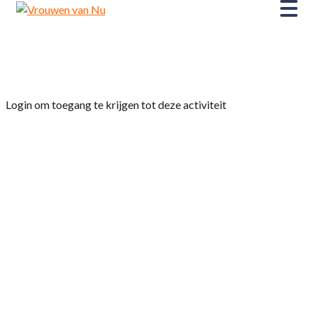
Home
»
Museumclub
Login om toegang te krijgen tot deze activiteit