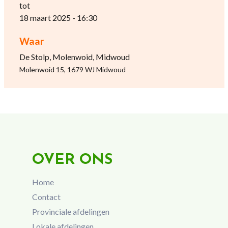
tot
18 maart 2025 - 16:30
Waar
De Stolp, Molenwoid, Midwoud
Molenwoid 15, 1679 WJ Midwoud
OVER ONS
Home
Contact
Provinciale afdelingen
Lokale afdelingen