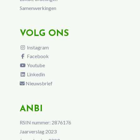
Samenwerkingen
VOLG ONS
Instagram
Facebook
Youtube
Linkedin
Nieuwsbrief
ANBI
RSIN nummer: 2876176
Jaarverslag 2023