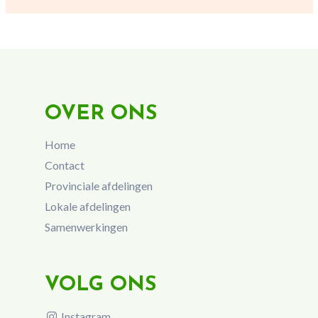
OVER ONS
Home
Contact
Provinciale afdelingen
Lokale afdelingen
Samenwerkingen
VOLG ONS
Instagram