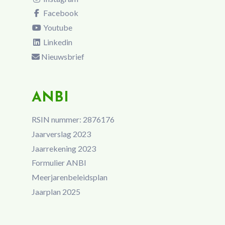
Facebook
Youtube
Linkedin
Nieuwsbrief
ANBI
RSIN nummer: 2876176
Jaarverslag 2023
Jaarrekening 2023
Formulier ANBI
Meerjarenbeleidsplan
Jaarplan 2025