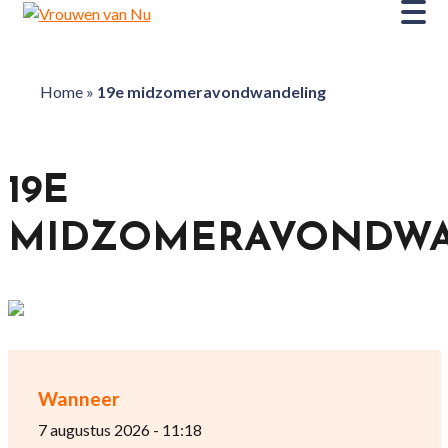
Home
»
19e midzomeravondwandeling
19E
MIDZOMERAVONDWA
Wanneer
7 augustus 2026 - 11:18