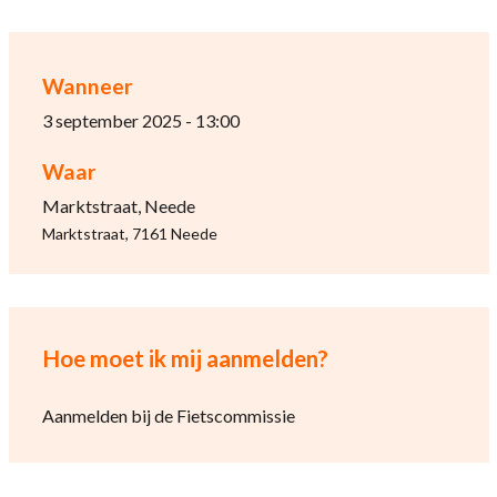
Wanneer
3 september 2025 - 13:00
Waar
Marktstraat, Neede
Marktstraat, 7161 Neede
Hoe moet ik mij aanmelden?
Aanmelden bij de Fietscommissie