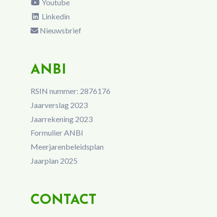
Youtube
Linkedin
Nieuwsbrief
ANBI
RSIN nummer: 2876176
Jaarverslag 2023
Jaarrekening 2023
Formulier ANBI
Meerjarenbeleidsplan
Jaarplan 2025
CONTACT