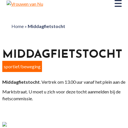
Home
»
Middagfietstocht
MIDDAGFIETSTOCHT
sportief/beweging
Middagfietstocht
. Vertrek om 13.00 uur vanaf het plein aan de
Marktstraat. U moet u zich voor deze tocht aanmelden bij de
fietscommissie.