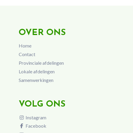
OVER ONS
Home
Contact
Provinciale afdelingen
Lokale afdelingen
Samenwerkingen
VOLG ONS
Instagram
Facebook