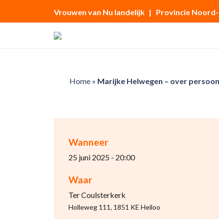
Vrouwen van Nu landelijk
| Provincie Noord
Home
»
Marijke Helwegen – over persoonl
Wanneer
25 juni 2025 - 20:00
Waar
Ter Coulsterkerk
Holleweg 111, 1851 KE Heiloo