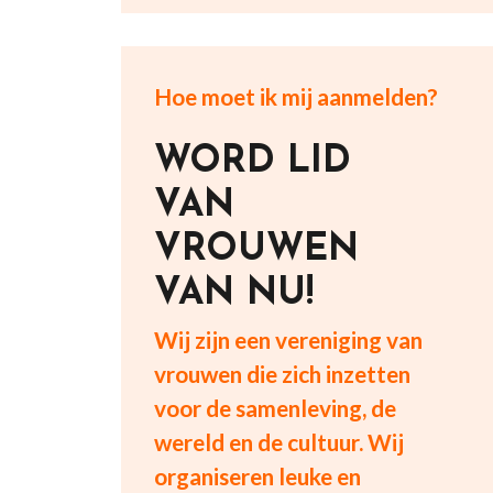
Hoe moet ik mij aanmelden?
WORD LID
VAN
VROUWEN
VAN NU!
Wij zijn een vereniging van
vrouwen die zich inzetten
voor de samenleving, de
wereld en de cultuur. Wij
organiseren leuke en