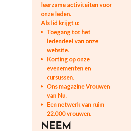
leerzame activiteiten voor
onze leden.
Als lid krijgt u:
Toegang tot het
ledendeel van onze
website.
Korting op onze
evenementen en
cursussen.
Ons magazine Vrouwen
van Nu.
Een netwerk van ruim
22.000 vrouwen.
NEEM