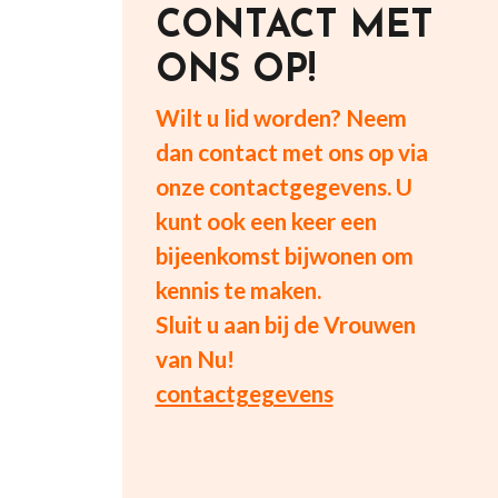
CONTACT MET
ONS OP!
Wilt u lid worden? Neem
dan contact met ons op via
onze contactgegevens. U
kunt ook een keer een
bijeenkomst bijwonen om
kennis te maken.
Sluit u aan bij de Vrouwen
van Nu!
contactgegevens