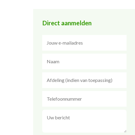
Direct aanmelden