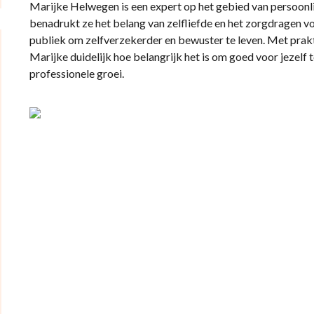
Marijke Helwegen is een expert op het gebied van persoonlij
benadrukt ze het belang van zelfliefde en het zorgdragen vo
publiek om zelfverzekerder en bewuster te leven. Met prak
Marijke duidelijk hoe belangrijk het is om goed voor jezelf 
professionele groei.