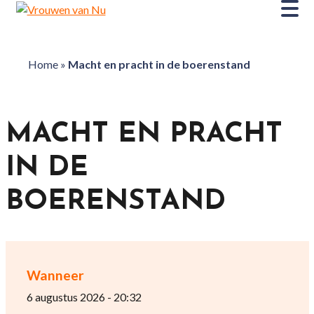
Home
»
Macht en pracht in de boerenstand
MACHT EN PRACHT
IN DE
BOERENSTAND
Wanneer
6 augustus 2026 - 20:32