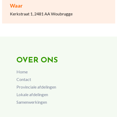
Waar
Kerkstraat 1, 2481 AA Woubrugge
OVER ONS
Home
Contact
Provinciale afdelingen
Lokale afdelingen
Samenwerkingen