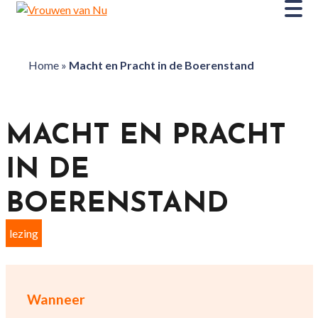
Home
»
Macht en Pracht in de Boerenstand
MACHT EN PRACHT
IN DE
BOERENSTAND
lezing
Wanneer