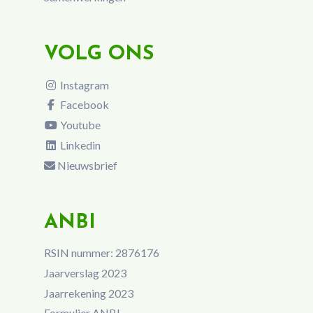
VOLG ONS
Instagram
Facebook
Youtube
Linkedin
Nieuwsbrief
ANBI
RSIN nummer: 2876176
Jaarverslag 2023
Jaarrekening 2023
Formulier ANBI