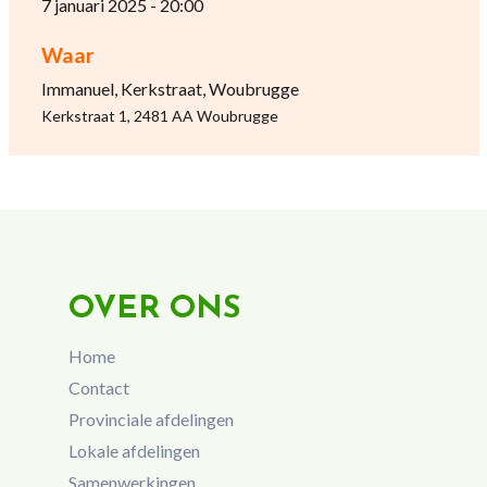
7 januari 2025 - 20:00
Waar
Immanuel, Kerkstraat, Woubrugge
Kerkstraat 1, 2481 AA Woubrugge
OVER ONS
Home
Contact
Provinciale afdelingen
Lokale afdelingen
Samenwerkingen