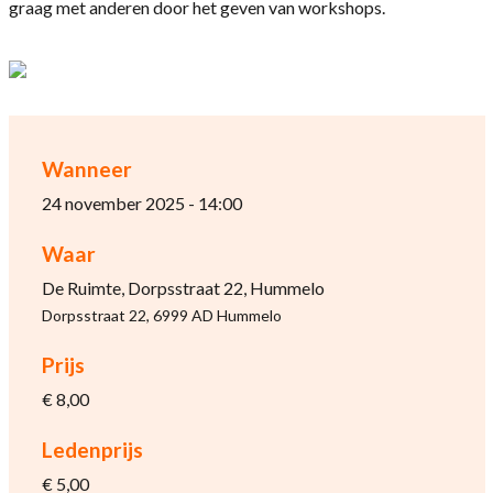
graag met anderen door het geven van workshops.
Wanneer
24 november 2025 - 14:00
Waar
De Ruimte, Dorpsstraat 22, Hummelo
Dorpsstraat 22, 6999 AD Hummelo
Prijs
€ 8,00
Ledenprijs
€ 5,00