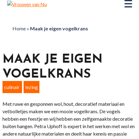
Home
»
Maak je eigen vogelkrans
MAAK JE EIGEN
VOGELKRANS
culinair
lezing
Met ruwe en gesponnen wol, hout, decoratief materiaal en
vetbolletjes maken we een mooie vogelkrans. De vogels
hebben een feestje en wij hebben een zelfgemaakte decoratie
buiten hangen. Petra Uphoff is expert in het werken met wol en
andere natuurlijke materialen en deelt haar kennis en passie