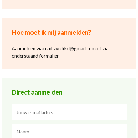
Hoe moet ik mij aanmelden?
Aanmelden via mail vvn.hkd@gmail.com of via
onderstaand formulier
Direct aanmelden