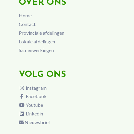
OVER ONS
Home
Contact
Provinciale afdelingen
Lokale afdelingen
Samenwerkingen
VOLG ONS
Instagram
Facebook
Youtube
Linkedin
Nieuwsbrief