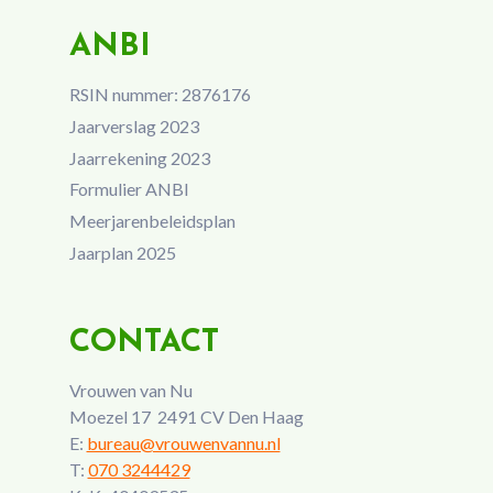
ANBI
RSIN nummer: 2876176
Jaarverslag 2023
Jaarrekening 2023
Formulier ANBI
Meerjarenbeleidsplan
Jaarplan 2025
CONTACT
Vrouwen van Nu
Moezel 17 2491 CV Den Haag
E:
bureau@vrouwenvannu.nl
T:
070 3244429