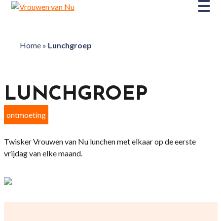
Home
»
Lunchgroep
LUNCHGROEP
ontmoeting
Twisker Vrouwen van Nu lunchen met elkaar op de eerste
vrijdag van elke maand.