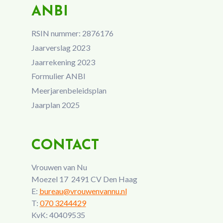
ANBI
RSIN nummer: 2876176
Jaarverslag 2023
Jaarrekening 2023
Formulier ANBI
Meerjarenbeleidsplan
Jaarplan 2025
CONTACT
Vrouwen van Nu
Moezel 17 2491 CV Den Haag
E:
bureau@vrouwenvannu.nl
T:
070 3244429
KvK: 40409535