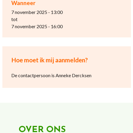
Wanneer
7 november 2025 - 13:00
tot
7 november 2025 - 16:00
Hoe moet ik mij aanmelden?
De contactpersoon is Anneke Dercksen
OVER ONS