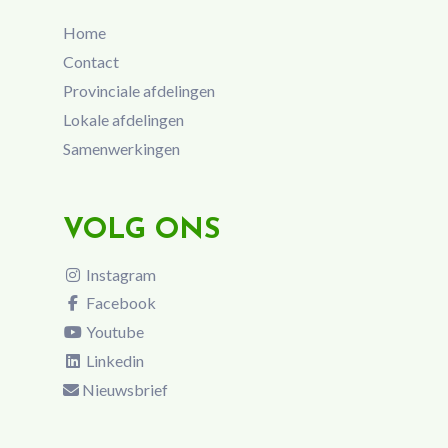
Home
Contact
Provinciale afdelingen
Lokale afdelingen
Samenwerkingen
VOLG ONS
Instagram
Facebook
Youtube
Linkedin
Nieuwsbrief