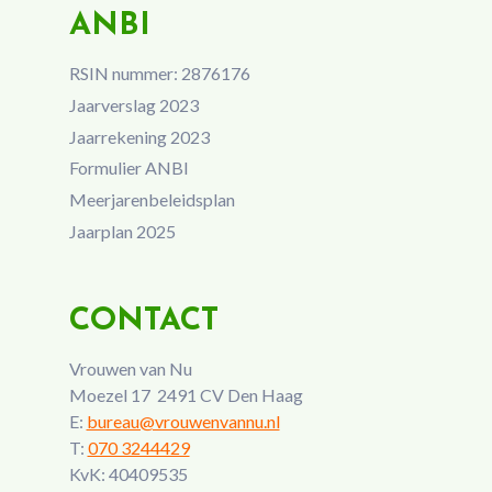
ANBI
RSIN nummer: 2876176
Jaarverslag 2023
Jaarrekening 2023
Formulier ANBI
Meerjarenbeleidsplan
Jaarplan 2025
CONTACT
Vrouwen van Nu
Moezel 17 2491 CV Den Haag
E:
bureau@vrouwenvannu.nl
T:
070 3244429
KvK: 40409535