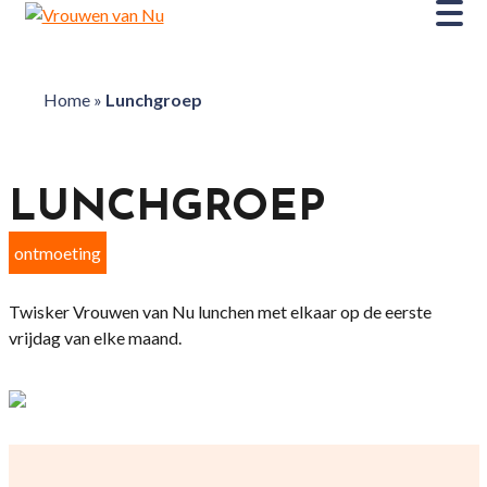
Home
»
Lunchgroep
LUNCHGROEP
ontmoeting
Twisker Vrouwen van Nu lunchen met elkaar op de eerste
vrijdag van elke maand.