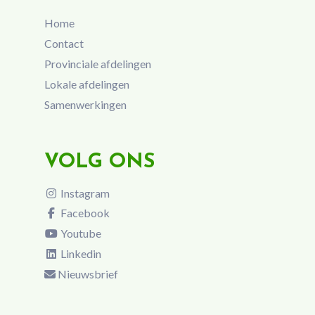
Home
Contact
Provinciale afdelingen
Lokale afdelingen
Samenwerkingen
VOLG ONS
Instagram
Facebook
Youtube
Linkedin
Nieuwsbrief