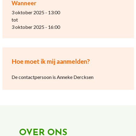
Wanneer
3 oktober 2025 - 13:00
tot
3 oktober 2025 - 16:00
Hoe moet ik mij aanmelden?
De contactpersoon is Anneke Dercksen
OVER ONS