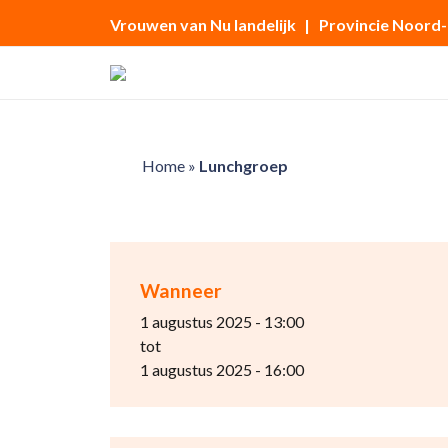
Vrouwen van Nu landelijk
| Provincie Noord
Home
»
Lunchgroep
Wanneer
1 augustus 2025 - 13:00
tot
1 augustus 2025 - 16:00