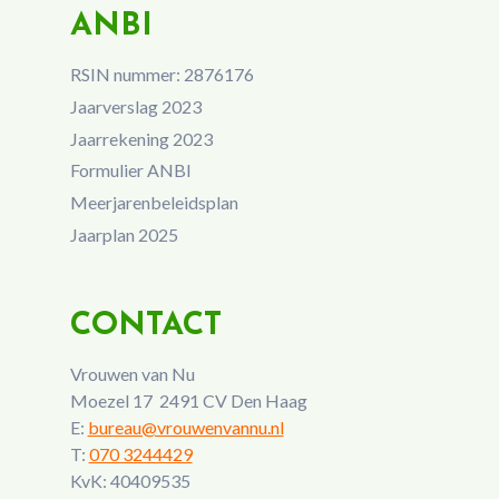
ANBI
RSIN nummer: 2876176
Jaarverslag 2023
Jaarrekening 2023
Formulier ANBI
Meerjarenbeleidsplan
Jaarplan 2025
CONTACT
Vrouwen van Nu
Moezel 17 2491 CV Den Haag
E:
bureau@vrouwenvannu.nl
T:
070 3244429
KvK: 40409535