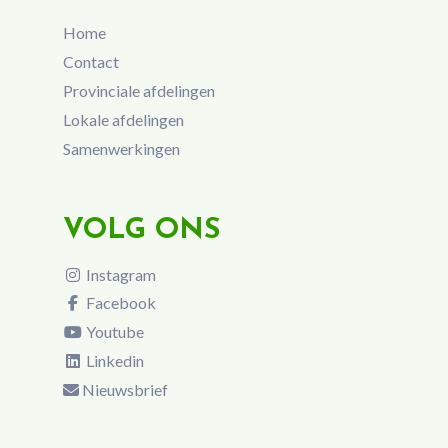
Home
Contact
Provinciale afdelingen
Lokale afdelingen
Samenwerkingen
VOLG ONS
Instagram
Facebook
Youtube
Linkedin
Nieuwsbrief