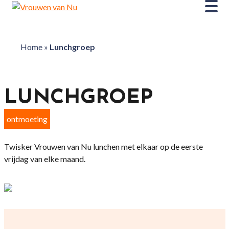
Home
»
Lunchgroep
LUNCHGROEP
ontmoeting
Twisker Vrouwen van Nu lunchen met elkaar op de eerste
vrijdag van elke maand.