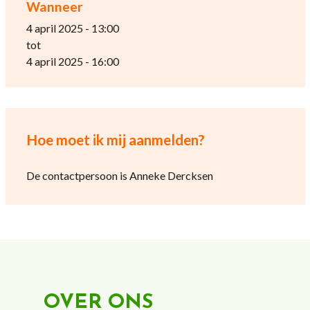
Wanneer
4 april 2025 - 13:00
tot
4 april 2025 - 16:00
Hoe moet ik mij aanmelden?
De contactpersoon is Anneke Dercksen
OVER ONS