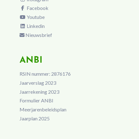
Facebook
Youtube
Linkedin
Nieuwsbrief
ANBI
RSIN nummer: 2876176
Jaarverslag 2023
Jaarrekening 2023
Formulier ANBI
Meerjarenbeleidsplan
Jaarplan 2025