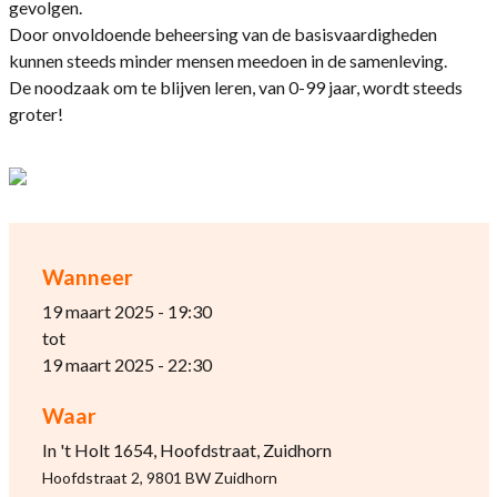
gevolgen.
Door onvoldoende beheersing van de basisvaardigheden
kunnen steeds minder mensen meedoen in de samenleving.
De noodzaak om te blijven leren, van 0-99 jaar, wordt steeds
groter!
Wanneer
19 maart 2025 - 19:30
tot
19 maart 2025 - 22:30
Waar
In 't Holt 1654, Hoofdstraat, Zuidhorn
Hoofdstraat 2, 9801 BW Zuidhorn