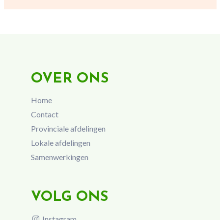
OVER ONS
Home
Contact
Provinciale afdelingen
Lokale afdelingen
Samenwerkingen
VOLG ONS
Instagram