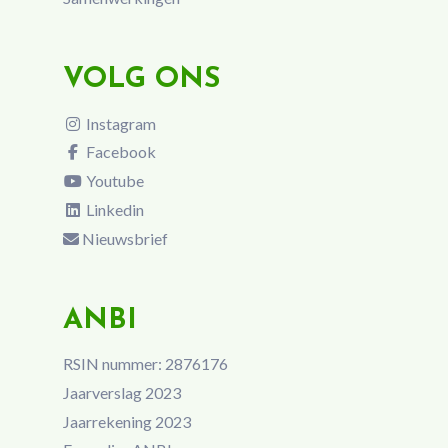
VOLG ONS
Instagram
Facebook
Youtube
Linkedin
Nieuwsbrief
ANBI
RSIN nummer: 2876176
Jaarverslag 2023
Jaarrekening 2023