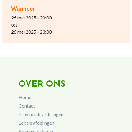
Wanneer
26 mei 2025 - 20:00
tot
26 mei 2025 - 23:00
OVER ONS
Home
Contact
Provinciale afdelingen
Lokale afdelingen
Samenwerkingen