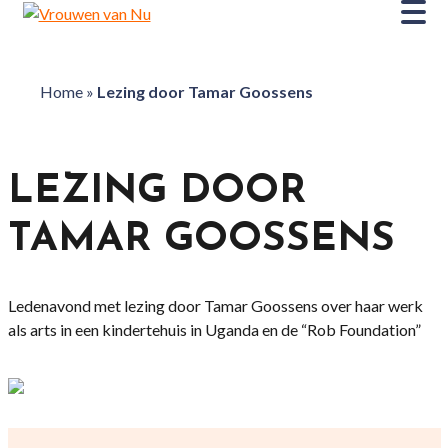
Home
»
Lezing door Tamar Goossens
LEZING DOOR
TAMAR GOOSSENS
Ledenavond met lezing door Tamar Goossens over haar werk
als arts in een kindertehuis in Uganda en de “Rob Foundation”