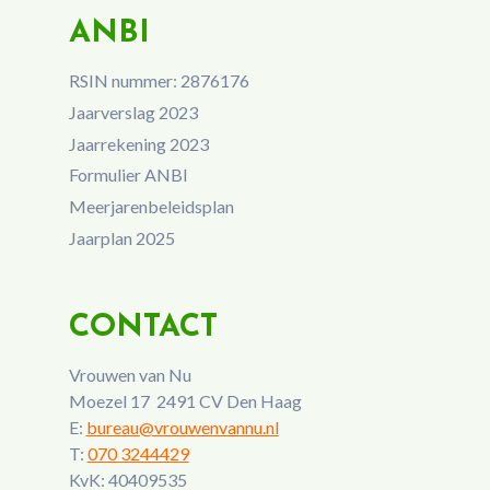
ANBI
RSIN nummer: 2876176
Jaarverslag 2023
Jaarrekening 2023
Formulier ANBI
Meerjarenbeleidsplan
Jaarplan 2025
CONTACT
Vrouwen van Nu
Moezel 17 2491 CV Den Haag
E:
bureau@vrouwenvannu.nl
T:
070 3244429
KvK: 40409535