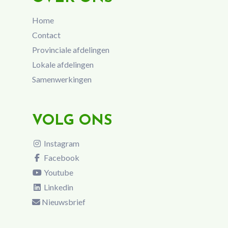
Home
Contact
Provinciale afdelingen
Lokale afdelingen
Samenwerkingen
VOLG ONS
Instagram
Facebook
Youtube
Linkedin
Nieuwsbrief