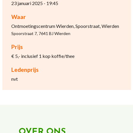
23 januari 2025 - 19:45
Waar
Ontmoetingscentrum Wierden, Spoorstraat, Wierden
Spoorstraat 7, 7641 BJ Wierden
Prijs
€ 5,- inclusief 1 kop koffie/thee
Ledenprijs
nvt
OVER ONS