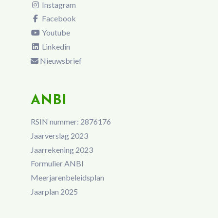
Instagram
Facebook
Youtube
Linkedin
Nieuwsbrief
ANBI
RSIN nummer: 2876176
Jaarverslag 2023
Jaarrekening 2023
Formulier ANBI
Meerjarenbeleidsplan
Jaarplan 2025