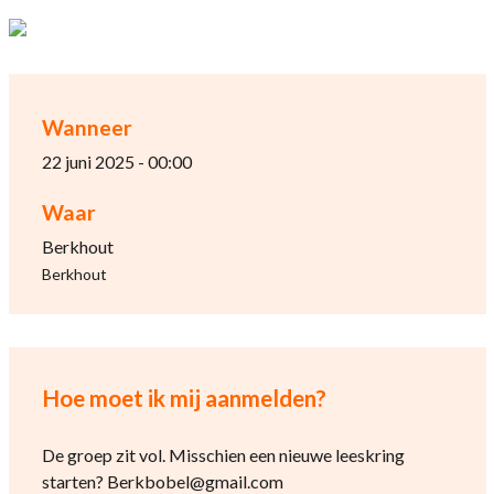
Wanneer
22 juni 2025 - 00:00
Waar
Berkhout
Berkhout
Hoe moet ik mij aanmelden?
De groep zit vol. Misschien een nieuwe leeskring
starten? Berkbobel@gmail.com