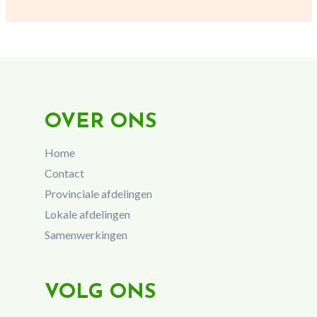
OVER ONS
Home
Contact
Provinciale afdelingen
Lokale afdelingen
Samenwerkingen
VOLG ONS