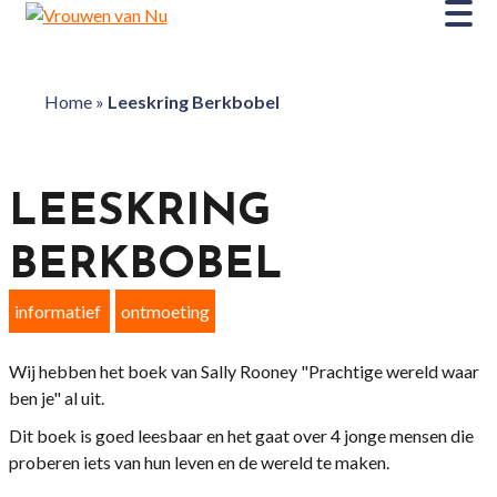
Home
»
Leeskring Berkbobel
LEESKRING
BERKBOBEL
informatief
ontmoeting
Wij hebben het boek van Sally Rooney "Prachtige wereld waar
ben je" al uit.
Dit boek is goed leesbaar en het gaat over 4 jonge mensen die
proberen iets van hun leven en de wereld te maken.